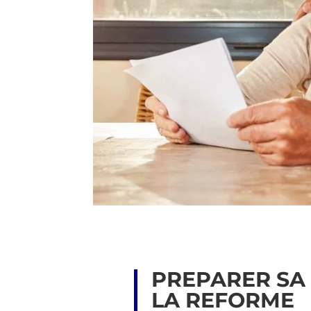
PREPARER SA 
LA REFORME