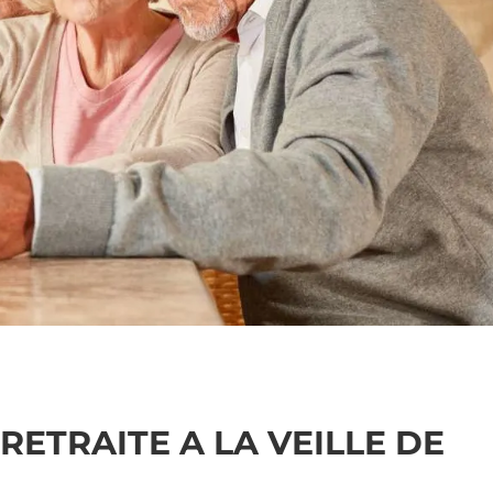
RETRAITE A LA VEILLE DE