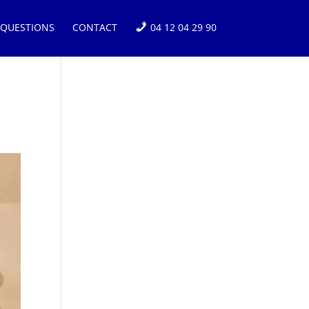
 QUESTIONS
CONTACT
04 12 04 29 90