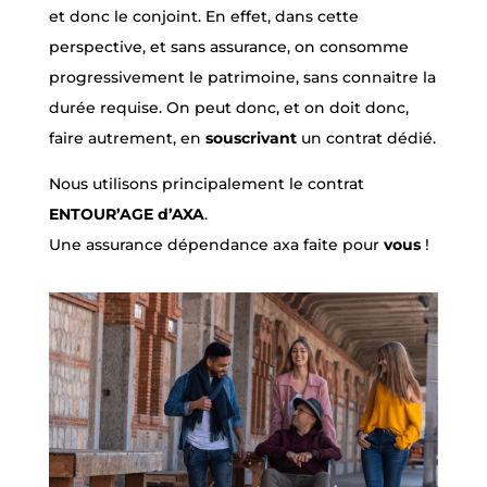
et donc le conjoint. En effet, dans cette
perspective, et sans assurance, on consomme
progressivement le patrimoine, sans connaitre la
durée requise. On peut donc, et on doit donc,
faire autrement, en
souscrivant
un contrat dédié.
Nous utilisons principalement le contrat
ENTOUR’AGE d’AXA
.
Une assurance dépendance axa faite pour
vous
!