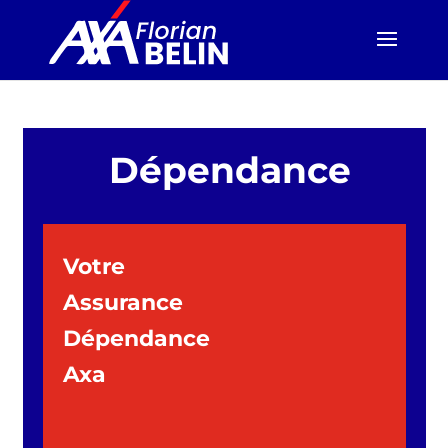
Dépendance
Votre
Assurance
Dépendance
Axa