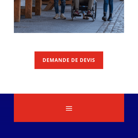
DEMANDE DE DEVIS