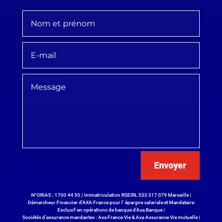
Envoyer
N°ORIAS : 1700 44 50 / Immatriculation RSEIRL 533 317 079 Marseille |
Démarcheur Financier d’AXA France pour l’ épargne salariale et Mandataire
Exclusif en opérations de banque d’Axa Banque |
Sociétés d’assurance mandantes : Axa France Vie & Axa Assurance Vie mutuelle |