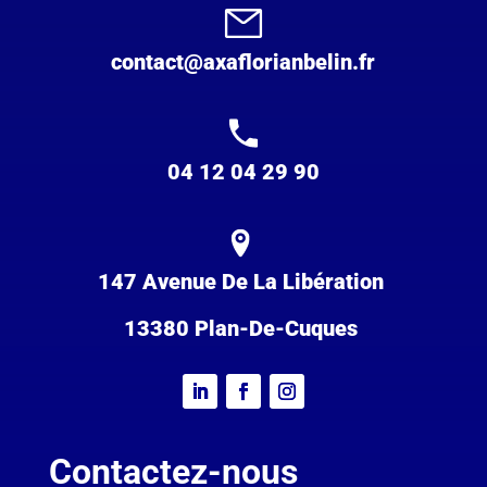
contact@axaflorianbelin.fr
04 12 04 29 90
147 Avenue De La Libération
13380 Plan-De-Cuques
Contactez-nous