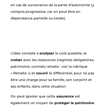
en cas de survenance de la perte d’autonomie (y
compris progressive, car on peut être en
dépendance partielle ou totale).
L’idée consiste à
analyser
le coût possible, le
croiser
avec les ressources (régimes obligatoires,
patrimoine, contrats retraite : voir la rubrique
« Retraite ») et
couvrir
le différentiel, pour ne pas
être une charge pour sa famille, son conjoint et
ses enfants, dans cette situation.
On peut ajouter que cette
assurance
est
également un moyen de
protéger le patrimoine