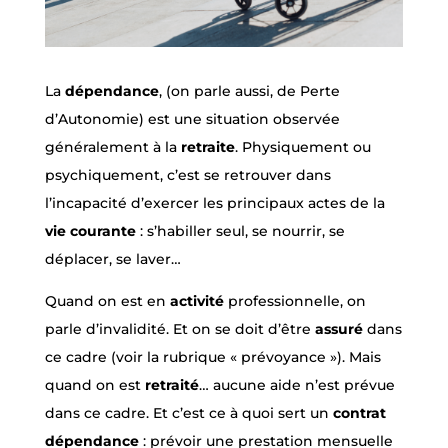
La
dépendance
, (on parle aussi, de Perte
d’Autonomie) est une situation observée
généralement à la
retraite
. Physiquement ou
psychiquement, c’est se retrouver dans
l’incapacité d’exercer les principaux actes de la
vie courante
: s’habiller seul, se nourrir, se
déplacer, se laver…
Quand on est en
activité
professionnelle, on
parle d’invalidité. Et on se doit d’être
assuré
dans
ce cadre (voir la rubrique « prévoyance »). Mais
quand on est
retraité
… aucune aide n’est prévue
dans ce cadre. Et c’est ce à quoi sert un
contrat
dépendance
: prévoir une prestation mensuelle