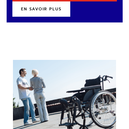
EN SAVOIR PLUS