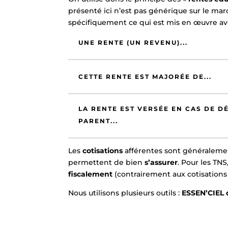
présenté ici n’est pas générique sur le mar
spécifiquement ce qui est mis en œuvre av
UNE RENTE (UN REVENU)...
CETTE RENTE EST MAJORÉE DE...
LA RENTE EST VERSÉE EN CAS DE D
PARENT...
Les
cotisations
afférentes sont généraleme
permettent de bien
s’assurer
. Pour les TNS
fiscalement
(contrairement aux cotisations 
Nous utilisons plusieurs outils :
ESSEN’CIEL 