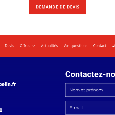
DEMANDE DE DEVIS
Devis
Offres
Actualités
Vos questions
Contact
Contactez-n
elin.fr
90