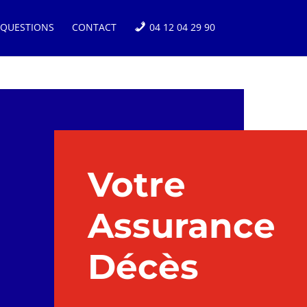
 QUESTIONS
CONTACT
04 12 04 29 90
Votre
Assurance
Décès