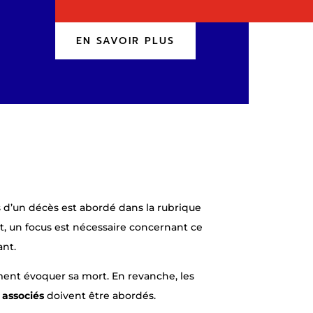
EN SAVOIR PLUS
 d’un décès est abordé dans la rubrique
t, un focus est nécessaire concernant ce
ant.
nt évoquer sa mort. En revanche, les
 associés
doivent être abordés.