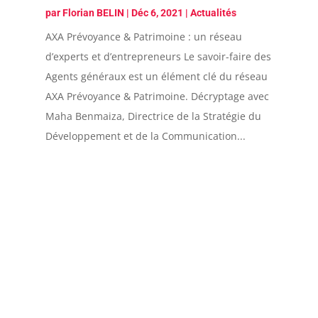
par
Florian BELIN
|
Déc 6, 2021
|
Actualités
AXA Prévoyance & Patrimoine : un réseau
d’experts et d’entrepreneurs Le savoir-faire des
Agents généraux est un élément clé du réseau
AXA Prévoyance & Patrimoine. Décryptage avec
Maha Benmaiza, Directrice de la Stratégie du
Développement et de la Communication...