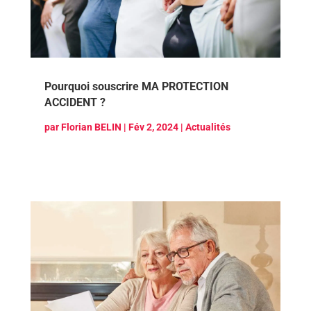
Pourquoi souscrire MA PROTECTION
ACCIDENT ?
par
Florian BELIN
|
Fév 2, 2024
|
Actualités