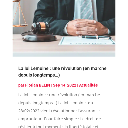
La loi Lemoine : une révolution (en marche
depuis longtemps…)
par
Florian BELIN
|
Sep 14, 2022
|
Actualités
La loi Lemoine : une révolution (en marche
depuis longtemps…) La loi Lemoine, du
28/02/2022 vient révolutionner l’assurance
emprunteur. Pour faire simple : Le droit de
résilier à tout moment : la liberté totale et