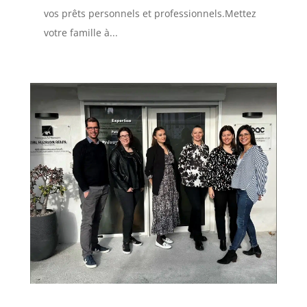
vos prêts personnels et professionnels.Mettez
votre famille à...