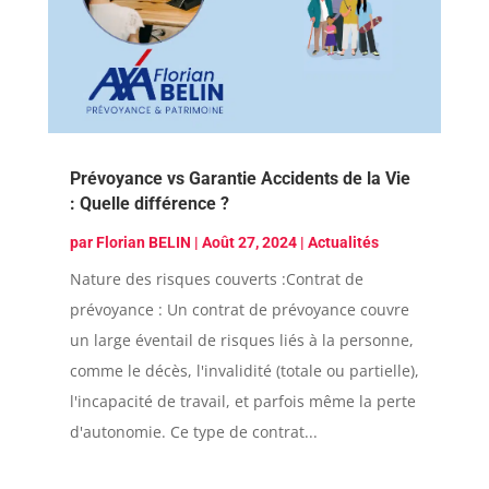
Prévoyance vs Garantie Accidents de la Vie
: Quelle différence ?
par
Florian BELIN
|
Août 27, 2024
|
Actualités
Nature des risques couverts :Contrat de
prévoyance : Un contrat de prévoyance couvre
un large éventail de risques liés à la personne,
comme le décès, l'invalidité (totale ou partielle),
l'incapacité de travail, et parfois même la perte
d'autonomie. Ce type de contrat...