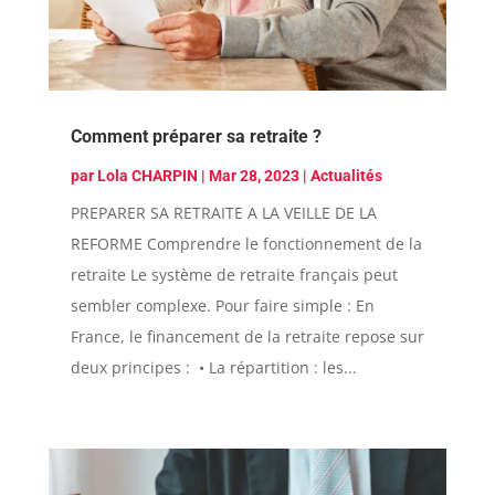
Comment préparer sa retraite ?
par
Lola CHARPIN
|
Mar 28, 2023
|
Actualités
PREPARER SA RETRAITE A LA VEILLE DE LA
REFORME Comprendre le fonctionnement de la
retraite Le système de retraite français peut
sembler complexe. Pour faire simple : En
France, le financement de la retraite repose sur
deux principes : • La répartition : les...