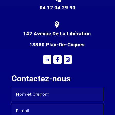
04 12 04 29 90
147 Avenue De La Libération
13380 Plan-De-Cuques
Contactez-nous