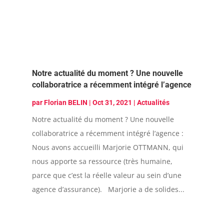
Notre actualité du moment ? Une nouvelle
collaboratrice a récemment intégré l’agence
par
Florian BELIN
|
Oct 31, 2021
|
Actualités
Notre actualité du moment ? Une nouvelle
collaboratrice a récemment intégré l’agence :
Nous avons accueilli Marjorie OTTMANN, qui
nous apporte sa ressource (très humaine,
parce que c’est la réelle valeur au sein d’une
agence d’assurance). Marjorie a de solides...