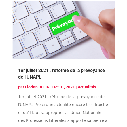
1er juillet 2021 : réforme de la prévoyance
de l’UNAPL
par
Florian BELIN
|
Oct 31, 2021
|
Actualités
1er juillet 2021 : réforme de la prévoyance de
l’UNAPL Voici une actualité encore très fraiche
et qu’il faut s’approprier : l’Union Nationale
des Professions Libérales a apporté sa pierre à