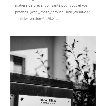
matière de prévention santé pour vous et vos
proches. [wdcl_image_carousel slide_count="4"
_builder_version="4.25.2"...