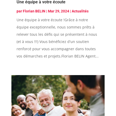
Une équipe à votre écoute
par
Florian BELIN
|
Mar 29, 2024
|
Actualités
Une équipe à votre écoute !Grâce à notre
équipe exceptionnelle, nous sommes prêts à
relever tous les défis qui se présentent à nous
(et à vous !!!) Vous bénéficiez d'un soutien
renforcé pour vous accompagner dans toutes
vos démarches et projets.Florian BELIN Agent...