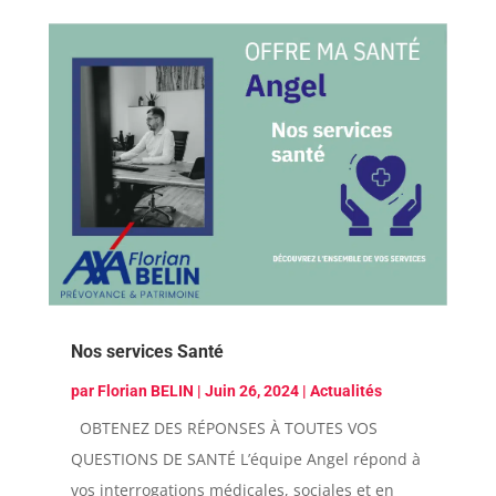
Nos services Santé
par
Florian BELIN
|
Juin 26, 2024
|
Actualités
OBTENEZ DES RÉPONSES À TOUTES VOS
QUESTIONS DE SANTÉ L’équipe Angel répond à
vos interrogations médicales, sociales et en