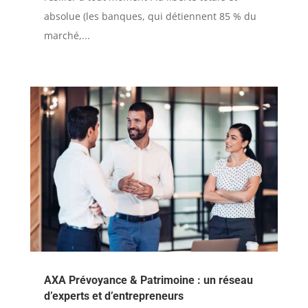
absolue (les banques, qui détiennent 85 % du
marché,...
AXA Prévoyance & Patrimoine : un réseau
d’experts et d’entrepreneurs