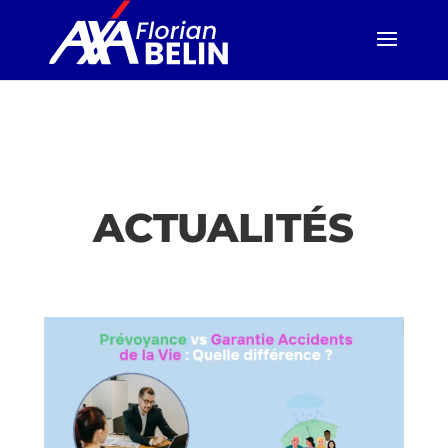
ACTUALITÉS