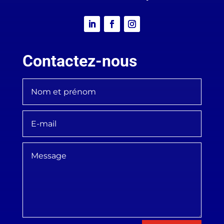
Contactez-nous