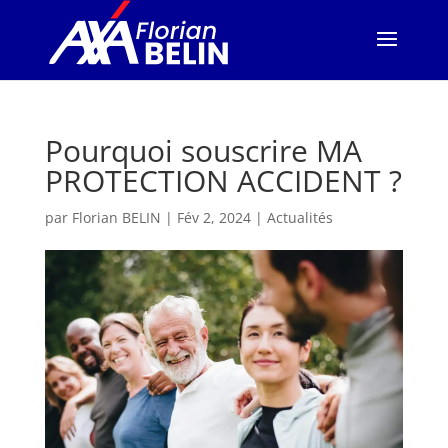
Pourquoi souscrire MA
PROTECTION ACCIDENT ?
par
Florian BELIN
|
Fév 2, 2024
|
Actualités