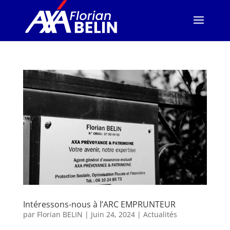
Intéressons-nous à l’ARC EMPRUNTEUR
par
Florian BELIN
|
Juin 24, 2024
|
Actualités