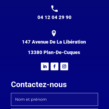
04 12 04 29 90
147 Avenue De La Libération
13380 Plan-De-Cuques
Contactez-nous