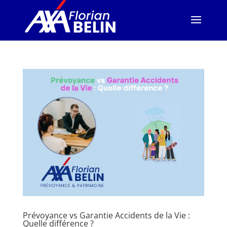
Prévoyance vs Garantie Accidents de la Vie :
Quelle différence ?