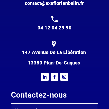
contact@axaflorianbelin.fr
04 12 04 29 90
147 Avenue De La Libération
13380 Plan-De-Cuques
Contactez-nous